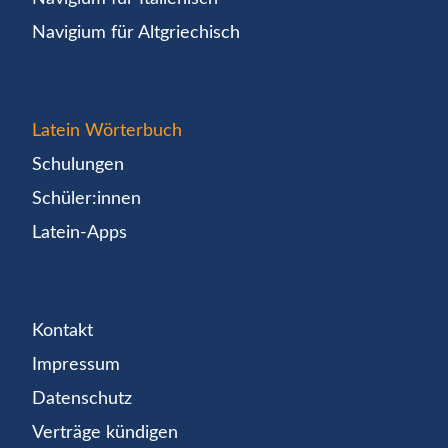
Navigium für Altgriechisch
Latein Wörterbuch
Schulungen
Schüler:innen
Latein-Apps
Kontakt
Impressum
Datenschutz
Verträge kündigen