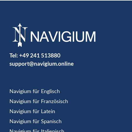
Tel:
+49 241 513880
support@navigium.online
Navigium für Englisch
Navigium für Französisch
Navigium für Latein
Navigium für Spanisch
Navigium für Italienisch