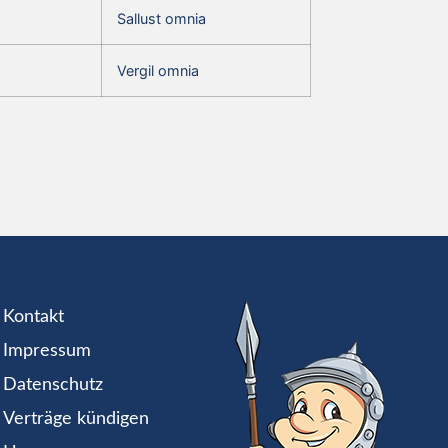
Sallust omnia
Vergil omnia
Kontakt
Impressum
Datenschutz
Verträge kündigen