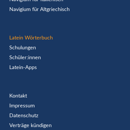
Navigium für Altgriechisch
Latein Wörterbuch
Schulungen
Schüler:innen
Latein-Apps
Kontakt
Impressum
Datenschutz
Verträge kündigen