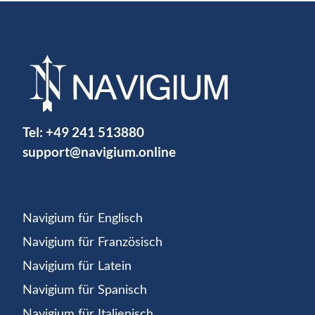
Tel:
+49 241 513880
support@navigium.online
Navigium für Englisch
Navigium für Französisch
Navigium für Latein
Navigium für Spanisch
Navigium für Italienisch