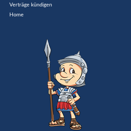
Verträge kündigen
Home