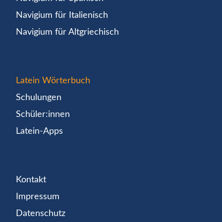
Navigium für Italienisch
Navigium für Altgriechisch
Latein Wörterbuch
Schulungen
Schüler:innen
Latein-Apps
Kontakt
Impressum
Datenschutz