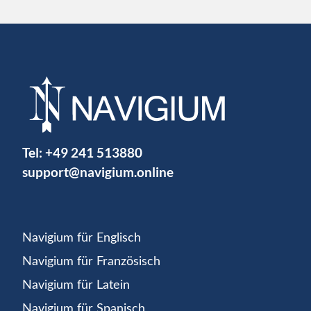
Tel:
+49 241 513880
support@navigium.online
Navigium für Englisch
Navigium für Französisch
Navigium für Latein
Navigium für Spanisch