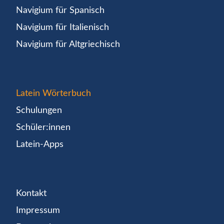
Navigium für Spanisch
Navigium für Italienisch
Navigium für Altgriechisch
Latein Wörterbuch
Schulungen
Schüler:innen
Latein-Apps
Kontakt
Impressum