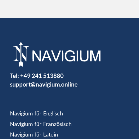
Tel:
+49 241 513880
support@navigium.online
Navigium für Englisch
Navigium für Französisch
Navigium für Latein