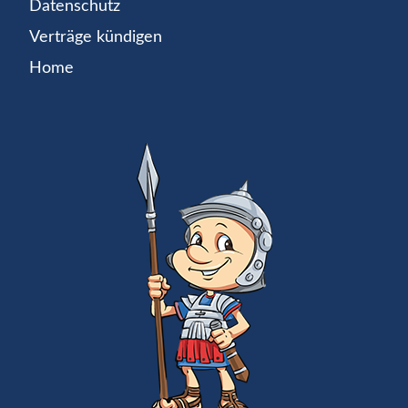
Datenschutz
Verträge kündigen
Home