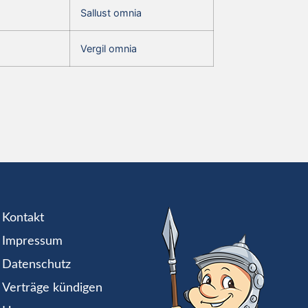
Sallust omnia
Vergil omnia
Kontakt
Impressum
Datenschutz
Verträge kündigen