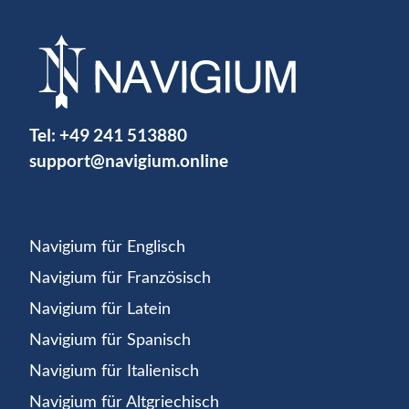
Tel:
+49 241 513880
support@navigium.online
Navigium für Englisch
Navigium für Französisch
Navigium für Latein
Navigium für Spanisch
Navigium für Italienisch
Navigium für Altgriechisch