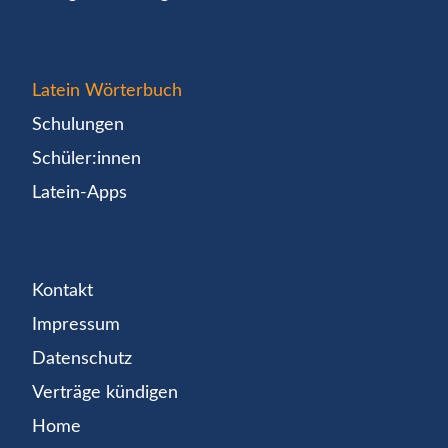
Latein Wörterbuch
Schulungen
Schüler:innen
Latein-Apps
Kontakt
Impressum
Datenschutz
Verträge kündigen
Home