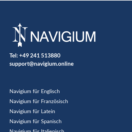
Tel:
+49 241 513880
support@navigium.online
Navigium für Englisch
Navigium für Französisch
Navigium für Latein
Navigium für Spanisch
Navigium für Italienisch