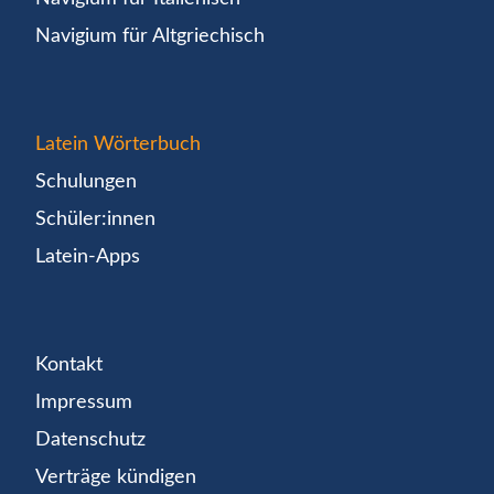
Navigium für Altgriechisch
Latein Wörterbuch
Schulungen
Schüler:innen
Latein-Apps
Kontakt
Impressum
Datenschutz
Verträge kündigen