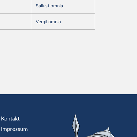
Sallust omnia
Vergil omnia
Kontakt
Impressum