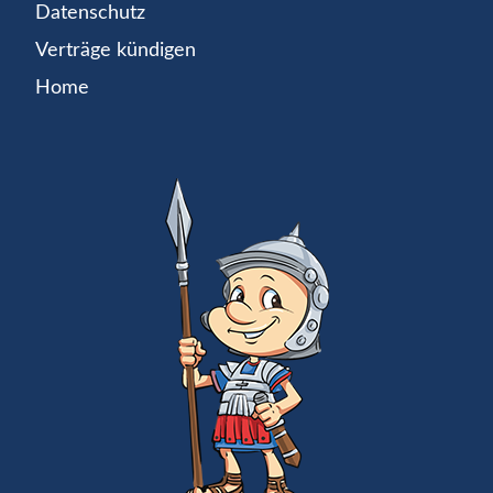
Datenschutz
Verträge kündigen
Home