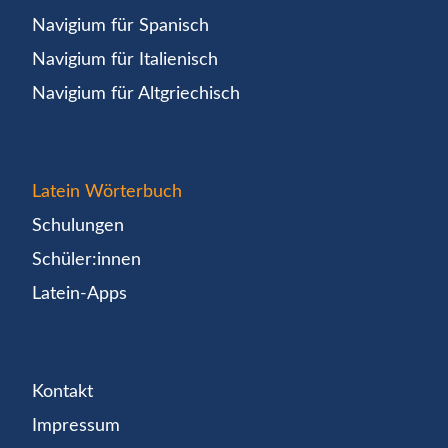
Navigium für Spanisch
Navigium für Italienisch
Navigium für Altgriechisch
Latein Wörterbuch
Schulungen
Schüler:innen
Latein-Apps
Kontakt
Impressum