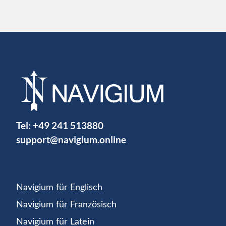
Tel:
+49 241 513880
support@navigium.online
Navigium für Englisch
Navigium für Französisch
Navigium für Latein