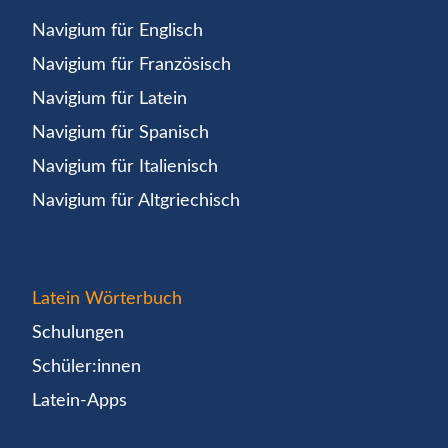
Navigium für Englisch
Navigium für Französisch
Navigium für Latein
Navigium für Spanisch
Navigium für Italienisch
Navigium für Altgriechisch
Latein Wörterbuch
Schulungen
Schüler:innen
Latein-Apps