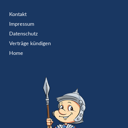
Kontakt
Impressum
Datenschutz
Verträge kündigen
Home