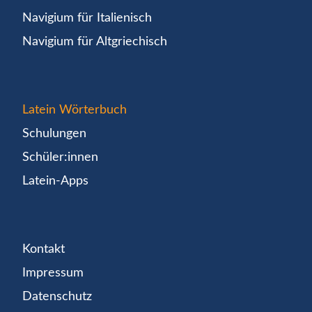
Navigium für Italienisch
Navigium für Altgriechisch
Latein Wörterbuch
Schulungen
Schüler:innen
Latein-Apps
Kontakt
Impressum
Datenschutz