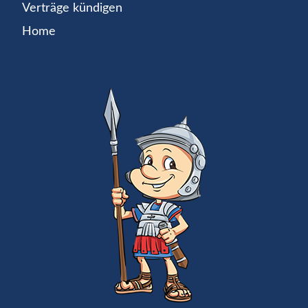
Verträge kündigen
Home