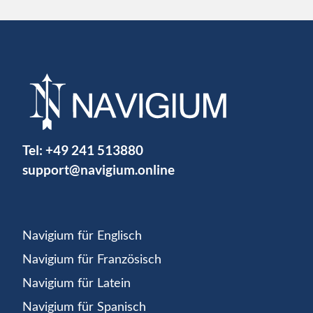
Tel:
+49 241 513880
support@navigium.online
Navigium für Englisch
Navigium für Französisch
Navigium für Latein
Navigium für Spanisch