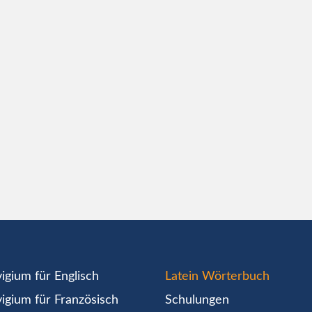
igium für Englisch
Latein Wörterbuch
igium für Französisch
Schulungen