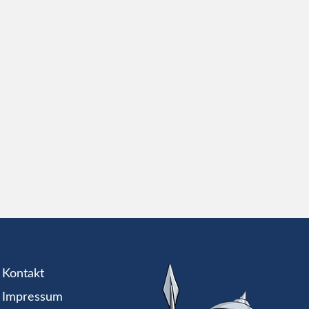
Kontakt
Impressum