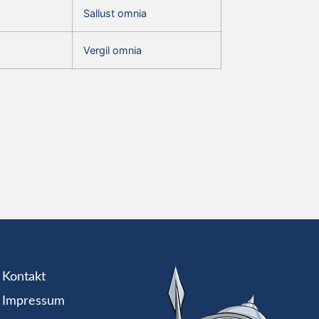
Sallust omnia
Vergil omnia
Kontakt
Impressum