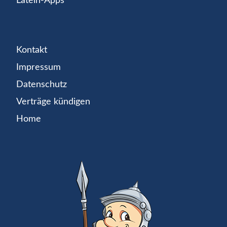
Latein-Apps
Kontakt
Impressum
Datenschutz
Verträge kündigen
Home