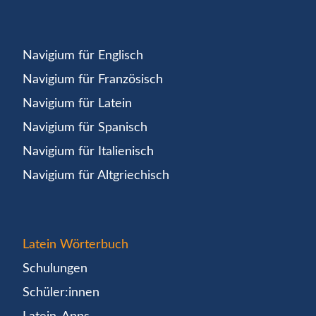
Navigium für Englisch
Navigium für Französisch
Navigium für Latein
Navigium für Spanisch
Navigium für Italienisch
Navigium für Altgriechisch
Latein Wörterbuch
Schulungen
Schüler:innen