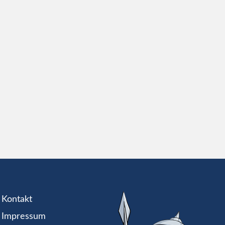
Kontakt
Impressum