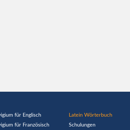
igium für Englisch
Latein Wörterbuch
igium für Französisch
Schulungen