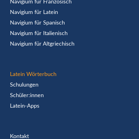
Navigium für Französisch
Navigium für Latein
Navigium für Spanisch
Navigium für Italienisch
Navigium für Altgriechisch
Latein Wörterbuch
Schulungen
Schüler:innen
Latein-Apps
Kontakt