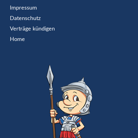
Impressum
Datenschutz
Verträge kündigen
Home