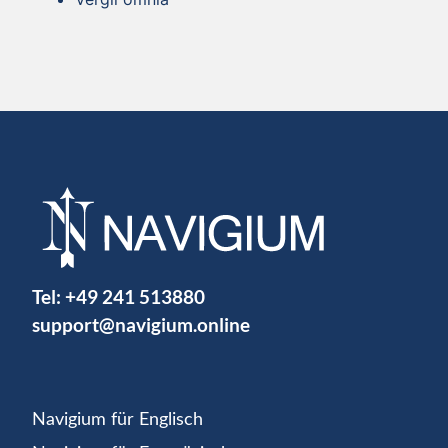
Tel:
+49 241 513880
support@navigium.online
Navigium für Englisch