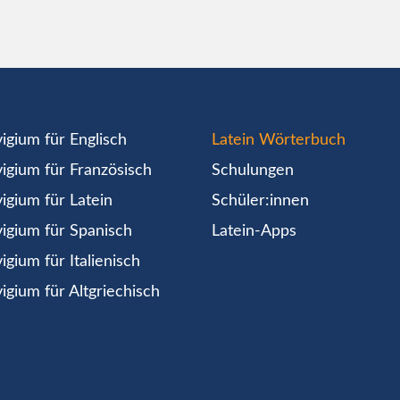
igium für Englisch
Latein Wörterbuch
igium für Französisch
Schulungen
igium für Latein
Schüler:innen
igium für Spanisch
Latein-Apps
igium für Italienisch
igium für Altgriechisch