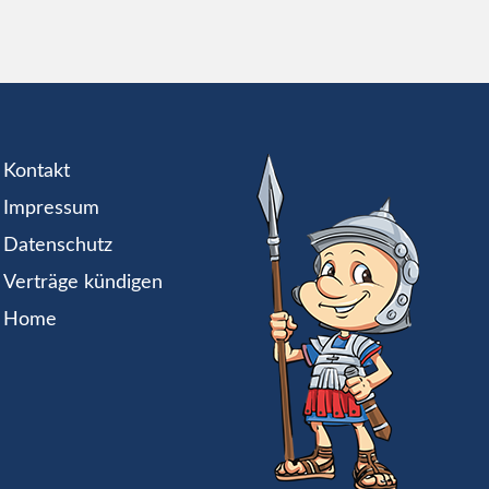
Kontakt
Impressum
Datenschutz
Verträge kündigen
Home