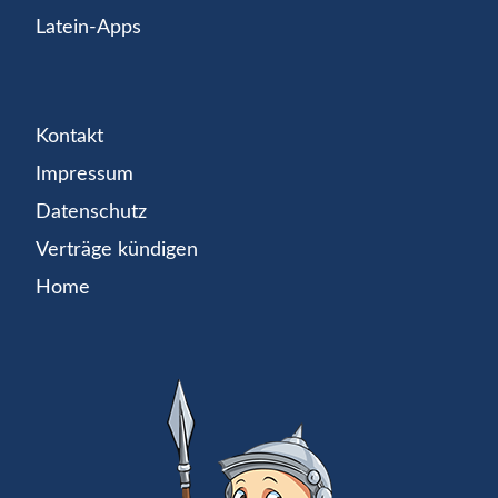
Latein-Apps
Kontakt
Impressum
Datenschutz
Verträge kündigen
Home