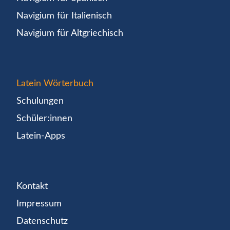
Navigium für Italienisch
Navigium für Altgriechisch
Latein Wörterbuch
Schulungen
Schüler:innen
Latein-Apps
Kontakt
Impressum
Datenschutz