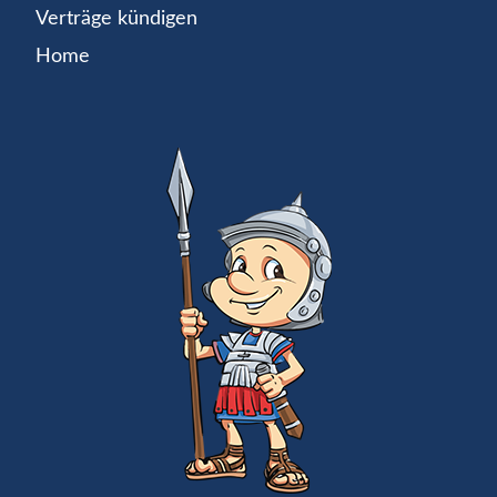
Verträge kündigen
Home