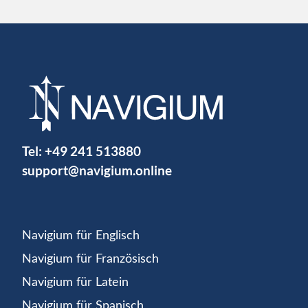
Tel:
+49 241 513880
support@navigium.online
Navigium für Englisch
Navigium für Französisch
Navigium für Latein
Navigium für Spanisch