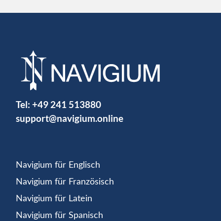
Tel:
+49 241 513880
support@navigium.online
Navigium für Englisch
Navigium für Französisch
Navigium für Latein
Navigium für Spanisch