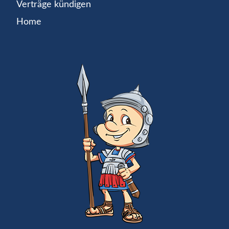
Verträge kündigen
Home