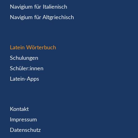
Navigium für Italienisch
Navigium für Altgriechisch
Latein Wörterbuch
Schulungen
Schüler:innen
Latein-Apps
Kontakt
Impressum
Datenschutz