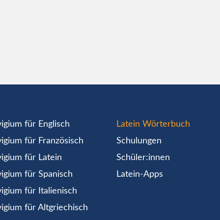
igium für Englisch
Latein Wörterbuch
igium für Französisch
Schulungen
igium für Latein
Schüler:innen
igium für Spanisch
Latein-Apps
igium für Italienisch
igium für Altgriechisch