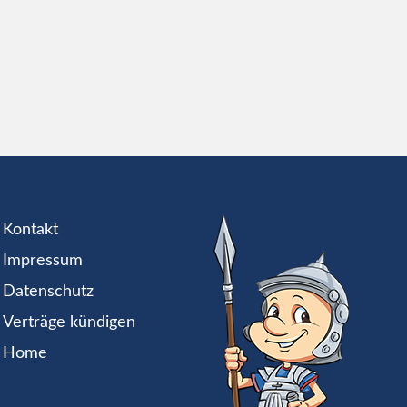
Kontakt
Impressum
Datenschutz
Verträge kündigen
Home