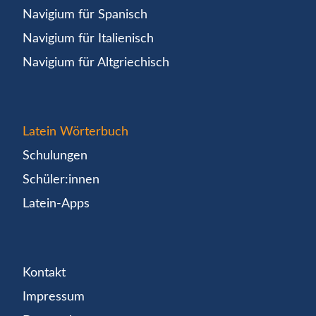
Navigium für Spanisch
Navigium für Italienisch
Navigium für Altgriechisch
Latein Wörterbuch
Schulungen
Schüler:innen
Latein-Apps
Kontakt
Impressum