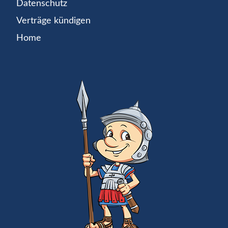
Datenschutz
Verträge kündigen
Home