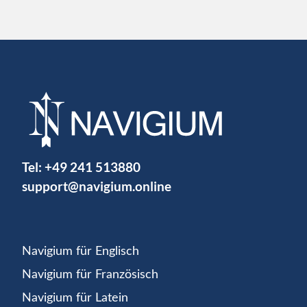
Tel:
+49 241 513880
support@navigium.online
Navigium für Englisch
Navigium für Französisch
Navigium für Latein