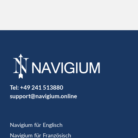
Tel:
+49 241 513880
support@navigium.online
Navigium für Englisch
Navigium für Französisch