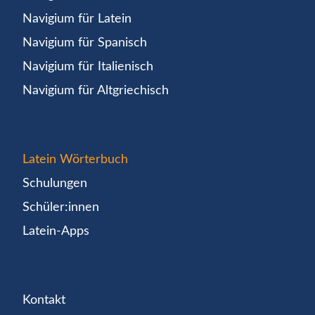
Navigium für Latein
Navigium für Spanisch
Navigium für Italienisch
Navigium für Altgriechisch
Latein Wörterbuch
Schulungen
Schüler:innen
Latein-Apps
Kontakt