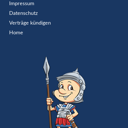
Impressum
Datenschutz
Verträge kündigen
Home