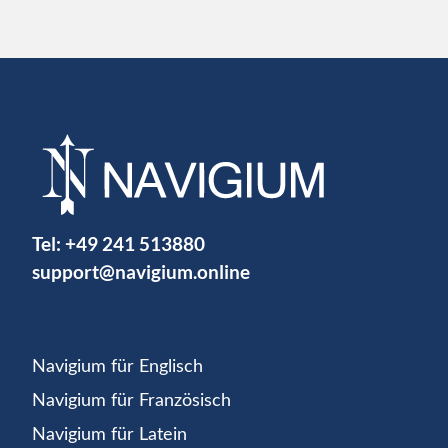
Tel:
+49 241 513880
support@navigium.online
Navigium für Englisch
Navigium für Französisch
Navigium für Latein