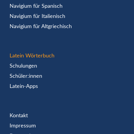
Navigium für Spanisch
Navigium für Italienisch
Navigium für Altgriechisch
Latein Wörterbuch
Schulungen
Schüler:innen
Latein-Apps
Kontakt
Impressum