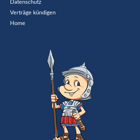
Datenschutz
Verträge kündigen
Home