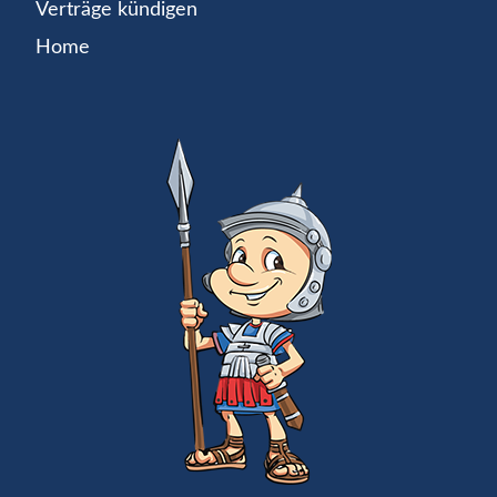
Verträge kündigen
Home