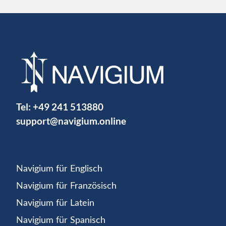
Tel:
+49 241 513880
support@navigium.online
Navigium für Englisch
Navigium für Französisch
Navigium für Latein
Navigium für Spanisch