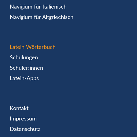
Navigium für Italienisch
Navigium für Altgriechisch
Latein Wörterbuch
Schulungen
Schüler:innen
Latein-Apps
Kontakt
Impressum
Datenschutz