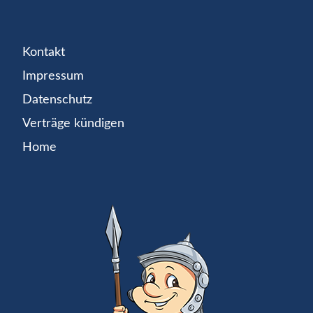
Kontakt
Impressum
Datenschutz
Verträge kündigen
Home