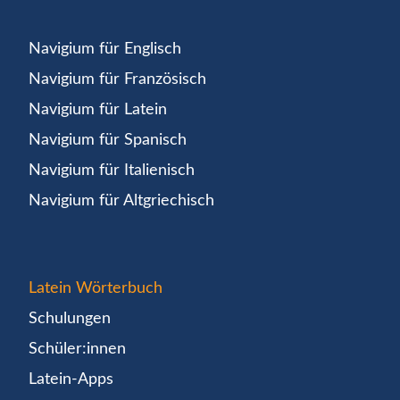
Navigium für Englisch
Navigium für Französisch
Navigium für Latein
Navigium für Spanisch
Navigium für Italienisch
Navigium für Altgriechisch
Latein Wörterbuch
Schulungen
Schüler:innen
Latein-Apps