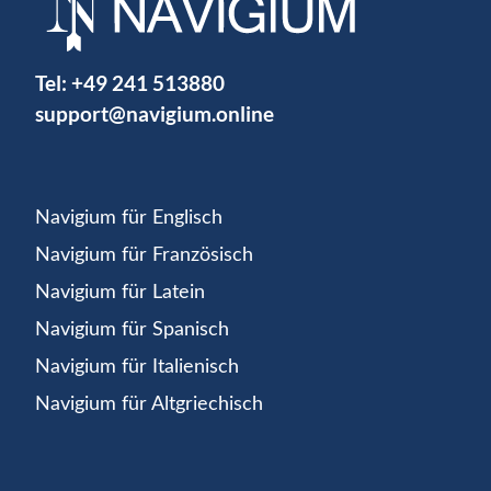
Tel:
+49 241 513880
support@navigium.online
Navigium für Englisch
Navigium für Französisch
Navigium für Latein
Navigium für Spanisch
Navigium für Italienisch
Navigium für Altgriechisch