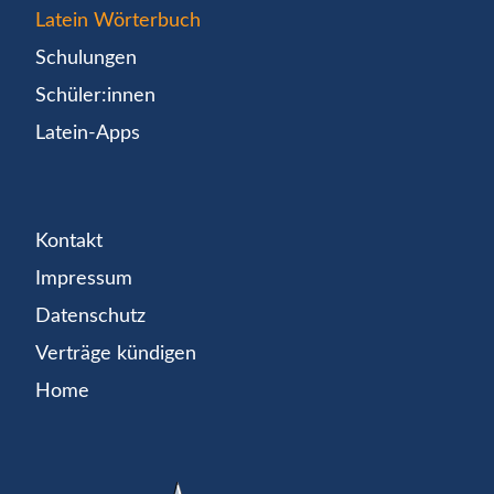
Latein Wörterbuch
Schulungen
Schüler:innen
Latein-Apps
Kontakt
Impressum
Datenschutz
Verträge kündigen
Home