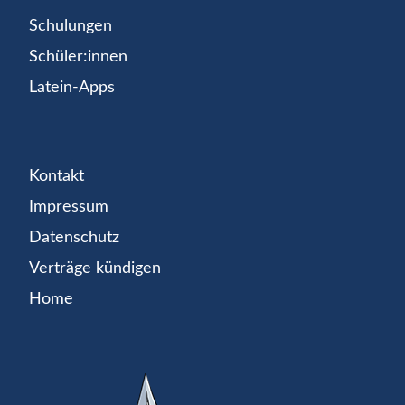
Schulungen
Schüler:innen
Latein-Apps
Kontakt
Impressum
Datenschutz
Verträge kündigen
Home