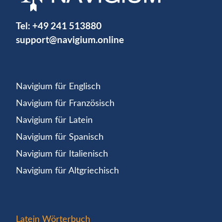
Tel:
+49 241 513880
support@navigium.online
Navigium für Englisch
Navigium für Französisch
Navigium für Latein
Navigium für Spanisch
Navigium für Italienisch
Navigium für Altgriechisch
Latein Wörterbuch