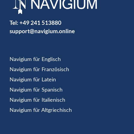
Tel:
+49 241 513880
support@navigium.online
Navigium für Englisch
Navigium für Französisch
Navigium für Latein
Navigium für Spanisch
Navigium für Italienisch
Navigium für Altgriechisch