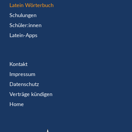
Latein Wörterbuch
Schulungen
Schüler:innen
Latein-Apps
Kontakt
Impressum
Datenschutz
Verträge kündigen
Home