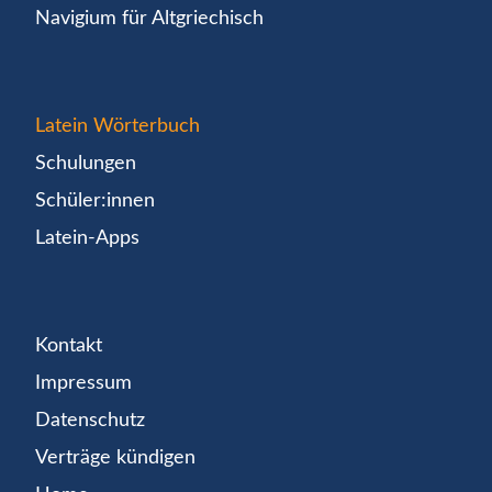
Navigium für Altgriechisch
Latein Wörterbuch
Schulungen
Schüler:innen
Latein-Apps
Kontakt
Impressum
Datenschutz
Verträge kündigen