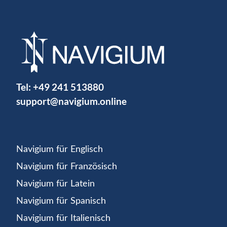
Tel:
+49 241 513880
support@navigium.online
Navigium für Englisch
Navigium für Französisch
Navigium für Latein
Navigium für Spanisch
Navigium für Italienisch