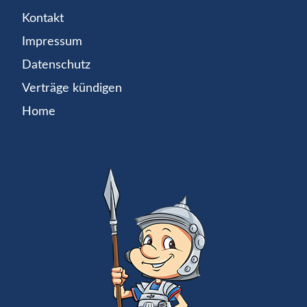
Kontakt
Impressum
Datenschutz
Verträge kündigen
Home