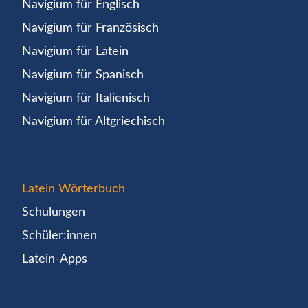
Navigium für Englisch
Navigium für Französisch
Navigium für Latein
Navigium für Spanisch
Navigium für Italienisch
Navigium für Altgriechisch
Latein Wörterbuch
Schulungen
Schüler:innen
Latein-Apps