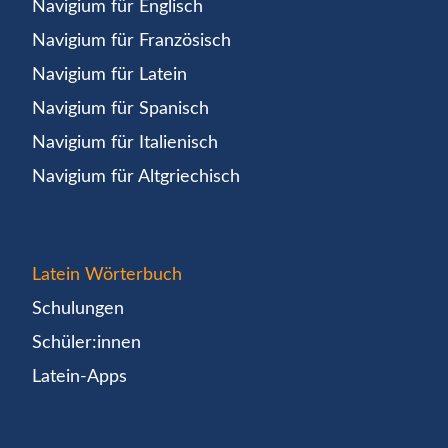
Navigium für Englisch
Navigium für Französisch
Navigium für Latein
Navigium für Spanisch
Navigium für Italienisch
Navigium für Altgriechisch
Latein Wörterbuch
Schulungen
Schüler:innen
Latein-Apps