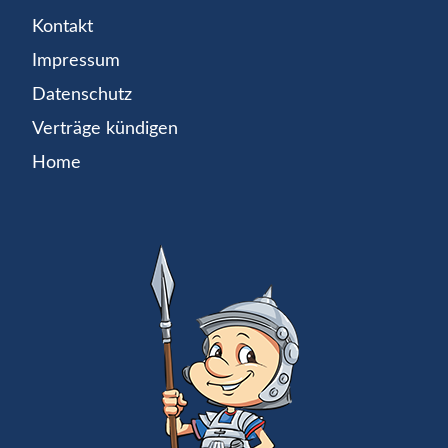
Kontakt
Impressum
Datenschutz
Verträge kündigen
Home