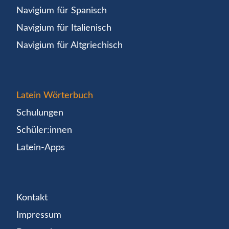
Navigium für Spanisch
Navigium für Italienisch
Navigium für Altgriechisch
Latein Wörterbuch
Schulungen
Schüler:innen
Latein-Apps
Kontakt
Impressum