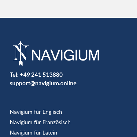
Tel:
+49 241 513880
support@navigium.online
Navigium für Englisch
Navigium für Französisch
Navigium für Latein