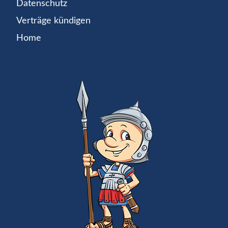
Datenschutz
Verträge kündigen
Home