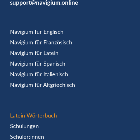
support@navigium.online
Navigium für Englisch
Navigium für Französisch
Navigium für Latein
Navigium für Spanisch
Navigium für Italienisch
Navigium für Altgriechisch
Latein Wörterbuch
Schulungen
Schüler:innen