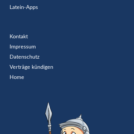
Latein-Apps
Kontakt
Impressum
Datenschutz
Verträge kündigen
Home