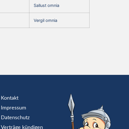
Sallust omnia
Vergil omnia
Kontakt
Impressum
Datenschutz
Verträge kündigen