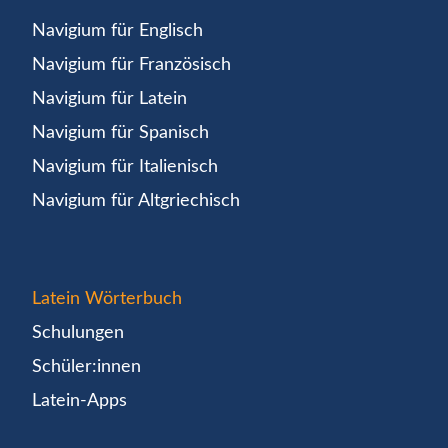
Navigium für Englisch
Navigium für Französisch
Navigium für Latein
Navigium für Spanisch
Navigium für Italienisch
Navigium für Altgriechisch
Latein Wörterbuch
Schulungen
Schüler:innen
Latein-Apps