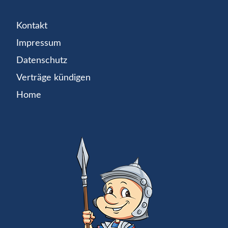
Kontakt
Impressum
Datenschutz
Verträge kündigen
Home