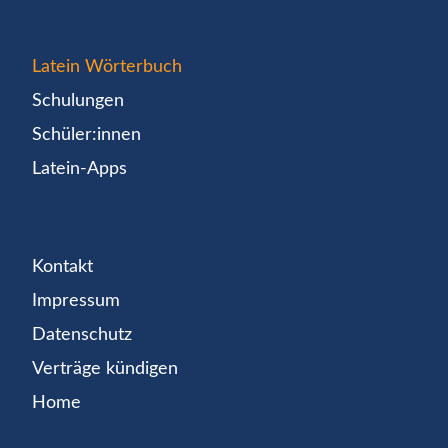
Latein Wörterbuch
Schulungen
Schüler:innen
Latein-Apps
Kontakt
Impressum
Datenschutz
Verträge kündigen
Home