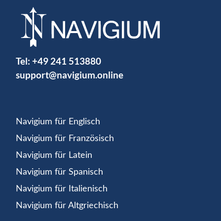
Tel:
+49 241 513880
support@navigium.online
Navigium für Englisch
Navigium für Französisch
Navigium für Latein
Navigium für Spanisch
Navigium für Italienisch
Navigium für Altgriechisch