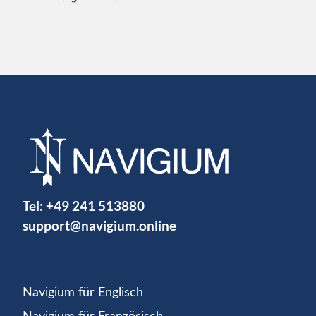
Tel:
+49 241 513880
support@navigium.online
Navigium für Englisch