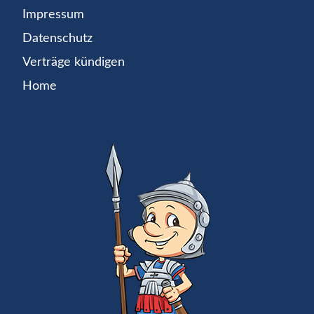
Impressum
Datenschutz
Verträge kündigen
Home