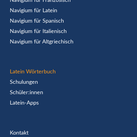
Navigium für Französisch
Navigium für Latein
Navigium für Spanisch
Navigium für Italienisch
Navigium für Altgriechisch
Latein Wörterbuch
Schulungen
Schüler:innen
Latein-Apps
Kontakt