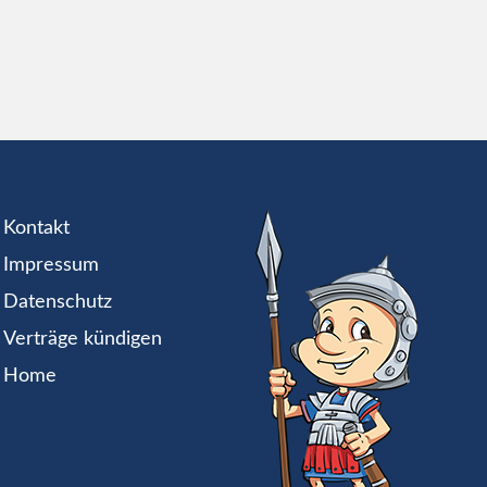
Kontakt
Impressum
Datenschutz
Verträge kündigen
Home