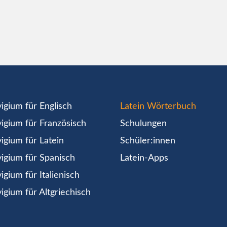
igium für Englisch
Latein Wörterbuch
igium für Französisch
Schulungen
igium für Latein
Schüler:innen
igium für Spanisch
Latein-Apps
igium für Italienisch
igium für Altgriechisch