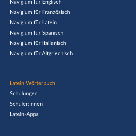
Navigium für Englisch
Navigium für Französisch
Navigium für Latein
Navigium für Spanisch
Navigium für Italienisch
Navigium für Altgriechisch
Latein Wörterbuch
Schulungen
Schüler:innen
Latein-Apps