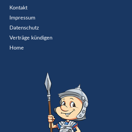
Kontakt
Impressum
Datenschutz
Verträge kündigen
Home