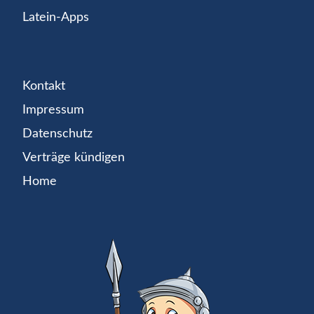
Latein-Apps
Kontakt
Impressum
Datenschutz
Verträge kündigen
Home