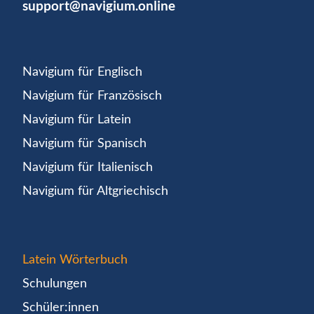
support@navigium.online
Navigium für Englisch
Navigium für Französisch
Navigium für Latein
Navigium für Spanisch
Navigium für Italienisch
Navigium für Altgriechisch
Latein Wörterbuch
Schulungen
Schüler:innen