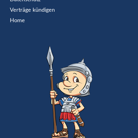
Verträge kündigen
Home