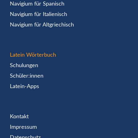
Navigium für Spanisch
Navigium für Italienisch
Navigium für Altgriechisch
Latein Wörterbuch
Schulungen
Schüler:innen
Latein-Apps
Kontakt
Impressum
Datenschutz