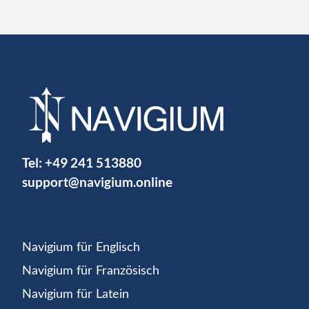
Tel:
+49 241 513880
support@navigium.online
Navigium für Englisch
Navigium für Französisch
Navigium für Latein