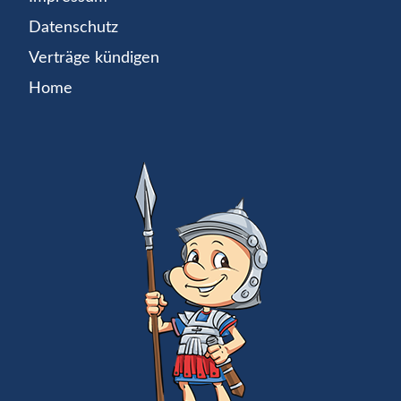
Datenschutz
Verträge kündigen
Home