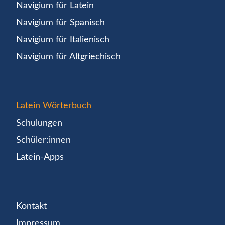
Navigium für Latein
Navigium für Spanisch
Navigium für Italienisch
Navigium für Altgriechisch
Latein Wörterbuch
Schulungen
Schüler:innen
Latein-Apps
Kontakt
Impressum