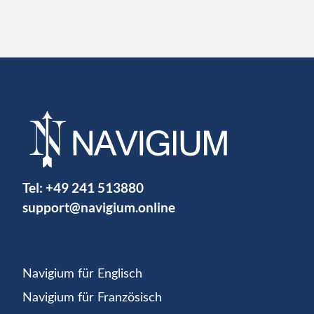
Tel:
+49 241 513880
support@navigium.online
Navigium für Englisch
Navigium für Französisch