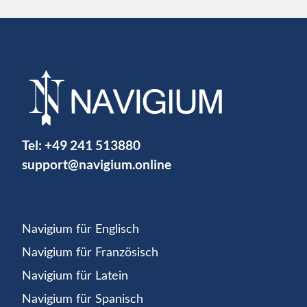
Tel:
+49 241 513880
support@navigium.online
Navigium für Englisch
Navigium für Französisch
Navigium für Latein
Navigium für Spanisch