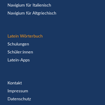
Navigium für Italienisch
Navigium für Altgriechisch
Latein Wörterbuch
Schulungen
Schüler:innen
Latein-Apps
Kontakt
Impressum
Datenschutz