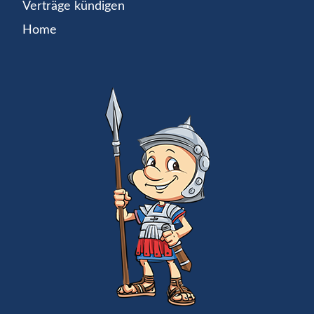
Verträge kündigen
Home