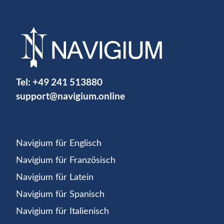
Tel:
+49 241 513880
support@navigium.online
Navigium für Englisch
Navigium für Französisch
Navigium für Latein
Navigium für Spanisch
Navigium für Italienisch