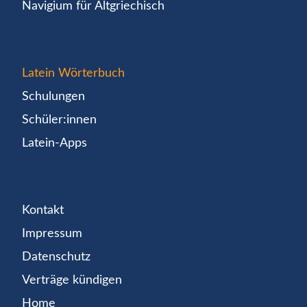
Navigium für Altgriechisch
Latein Wörterbuch
Schulungen
Schüler:innen
Latein-Apps
Kontakt
Impressum
Datenschutz
Verträge kündigen
Home