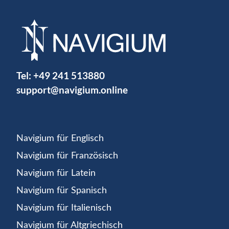
Tel:
+49 241 513880
support@navigium.online
Navigium für Englisch
Navigium für Französisch
Navigium für Latein
Navigium für Spanisch
Navigium für Italienisch
Navigium für Altgriechisch