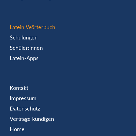
Latein Wörterbuch
Schulungen
Schüler:innen
Latein-Apps
Kontakt
Impressum
Datenschutz
Verträge kündigen
Home