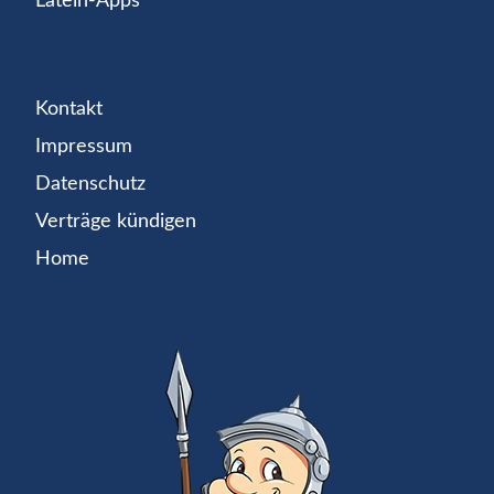
Latein-Apps
Kontakt
Impressum
Datenschutz
Verträge kündigen
Home