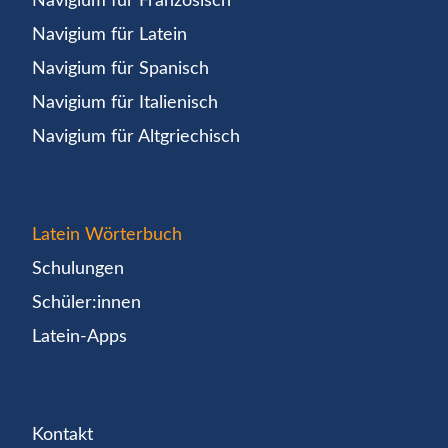
Navigium für Französisch
Navigium für Latein
Navigium für Spanisch
Navigium für Italienisch
Navigium für Altgriechisch
Latein Wörterbuch
Schulungen
Schüler:innen
Latein-Apps
Kontakt