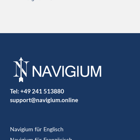
Tel:
+49 241 513880
support@navigium.online
Navigium für Englisch