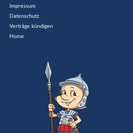
Impressum
Datenschutz
Verträge kündigen
Home