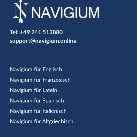
Tel:
+49 241 513880
support@navigium.online
Navigium für Englisch
Navigium für Französisch
Navigium für Latein
Navigium für Spanisch
Navigium für Italienisch
Navigium für Altgriechisch