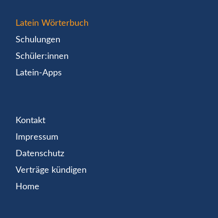
Latein Wörterbuch
Schulungen
Schüler:innen
Latein-Apps
Kontakt
Impressum
Datenschutz
Verträge kündigen
Home